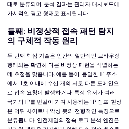
태로 분류되며, 분석 결과는 관리자 대시보드에
가시적인 경고 형태로 표시됩니다.
둘째: 비정상적 접속 패턴 탐지
의 구체적 작동 원리
두 번째 핵심 기술은 인간의 일반적인 브라우징
행태와는 확연히 다른 비정상 패턴을 식별하는
데 초점을 맞춥니다. 예를 들어, 동일한 IP 주소
에서 1초 이내에 수십 개의 서로 다른 도메인으
로 접속 요청이 발생하거나, 특정 유저가 여러
국가의 IP를 번갈아 가며 사용하는 ‘IP 점프’ 현상
은 먹튀 사이트나 악성 봇의 전형적인 특징으로
분류됩니다. 안전제일의 접속 로그 분석 엔진은