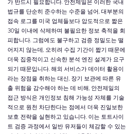
가 반드시 필요합니다. 안전제일은 이러한 국내
법규를 단순히 준수하는 수준을 넘어, 대부분의
접속 로그를 미국 업체들보다 압도적으로 짧은
30일 이내에 삭제하며 불필요한 정보 축적을 회
피합니다. 그럼에도 불구하고 검증 정밀도는 떨
어지지 않는데, 오히려 수집 기간이 짧기 때문에
더욱 집중적이고 신속한 분석 엔진 설계가 요구
되기 때문입니다. 해외 서비스가 데이터 활용이
라는 장점을 취하는 대신, 장기 보관에 따른 유
출 위험을 감수해야 하는 데 비해, 안전제일의
접근 방식은 개인정보 침해 가능성 자체를 기술
적으로 원천 차단한다는 점에서 더욱 진일보한
보호 전략을 실현하고 있습니다. 이는 토트사이
트 검증 과정에서 일반 유저들이 체감할 수 있는