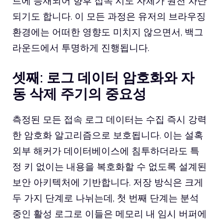
트에 등재되어 향후 접속 시도 자체가 원천 차단
되기도 합니다. 이 모든 과정은 유저의 브라우징
환경에는 어떠한 영향도 미치지 않으면서, 백그
라운드에서 투명하게 진행됩니다.
셋째: 로그 데이터 암호화와 자
동 삭제 주기의 중요성
측정된 모든 접속 로그 데이터는 수집 즉시 강력
한 암호화 알고리즘으로 보호됩니다. 이는 설혹
외부 해커가 데이터베이스에 침투하더라도 특
정 키 없이는 내용을 복호화할 수 없도록 설계된
보안 아키텍처에 기반합니다. 저장 방식은 크게
두 가지 단계로 나뉘는데, 첫 번째 단계는 분석
중인 활성 로그로 이들은 메모리 내 임시 버퍼에