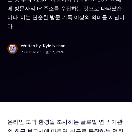
에 방문자의 IP 주소를 수집하는 것으로 나타났습
니다. 이는 단순한 방문 기록 이상의 의미를 지닙니
다. …
Written by: Kyle Nelson
Published on:
6월 12, 2026
온라인 도박 환경을 조사하는 글로벌 연구 기관
의 최근 보고서에 따르면, 신규로 등장하는 먹튀