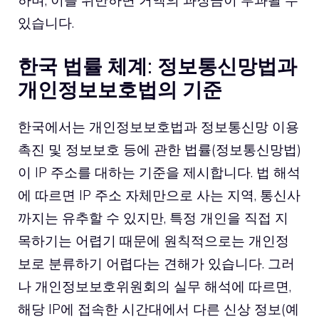
있습니다.
한국 법률 체계: 정보통신망법과
개인정보보호법의 기준
한국에서는 개인정보보호법과 정보통신망 이용
촉진 및 정보보호 등에 관한 법률(정보통신망법)
이 IP 주소를 대하는 기준을 제시합니다. 법 해석
에 따르면 IP 주소 자체만으로 사는 지역, 통신사
까지는 유추할 수 있지만, 특정 개인을 직접 지
목하기는 어렵기 때문에 원칙적으로는 개인정
보로 분류하기 어렵다는 견해가 있습니다. 그러
나 개인정보보호위원회의 실무 해석에 따르면,
해당 IP에 접속한 시간대에서 다른 신상 정보(예