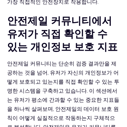
가장 직접적인 안전장치로 작용합니다.
안전제일 커뮤니티에서
유저가 직접 확인할 수
있는 개인정보 보호 지표
안전제일 커뮤니티는 단순히 검증 결과만을 제
공하는 것을 넘어, 유저가 자신의 개인정보가 어
떻게 보호되고 있는지를 직접 확인할 수 있는 투
명한 시스템을 구축하고 있습니다. 이 섹션에서
는 유저가 평소에 간과할 수 있는 중요한 지표들
을 하나씩 살펴보며, 안전제일의 데이터 보호 원
칙이 어떻게 실질적으로 작동하는지 구체적으