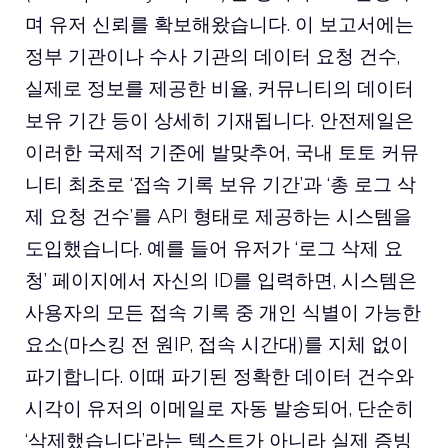
며 유저 신뢰를 확보해왔습니다. 이 보고서에는
정부 기관이나 수사 기관의 데이터 요청 건수,
실제로 정보를 제공한 비율, 커뮤니티의 데이터
보유 기간 등이 상세히 기재됩니다. 안전제일은
이러한 국제적 기준에 발맞추어, 국내 토토 커뮤
니티 최초로 ‘접속 기록 보유 기간’과 ‘총 로그 삭
제 요청 건수’를 API 형태로 제공하는 시스템을
도입했습니다. 예를 들어 유저가 ‘로그 삭제 요
청’ 페이지에서 자신의 ID를 입력하면, 시스템은
사용자의 모든 접속 기록 중 개인 식별이 가능한
요소(마스킹 전 원IP, 접속 시간대)를 지체 없이
파기합니다. 이때 파기된 정확한 데이터 건수와
시각이 유저의 이메일로 자동 발송되어, 단순히
‘삭제했습니다’라는 텍스트가 아니라 실제 증빙