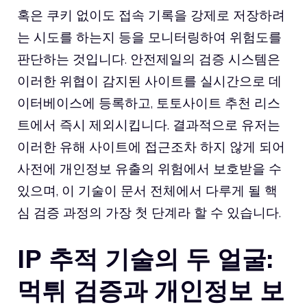
혹은 쿠키 없이도 접속 기록을 강제로 저장하려
는 시도를 하는지 등을 모니터링하여 위험도를
판단하는 것입니다. 안전제일의 검증 시스템은
이러한 위협이 감지된 사이트를 실시간으로 데
이터베이스에 등록하고, 토토사이트 추천 리스
트에서 즉시 제외시킵니다. 결과적으로 유저는
이러한 유해 사이트에 접근조차 하지 않게 되어
사전에 개인정보 유출의 위험에서 보호받을 수
있으며, 이 기술이 문서 전체에서 다루게 될 핵
심 검증 과정의 가장 첫 단계라 할 수 있습니다.
IP 추적 기술의 두 얼굴:
먹튀 검증과 개인정보 보