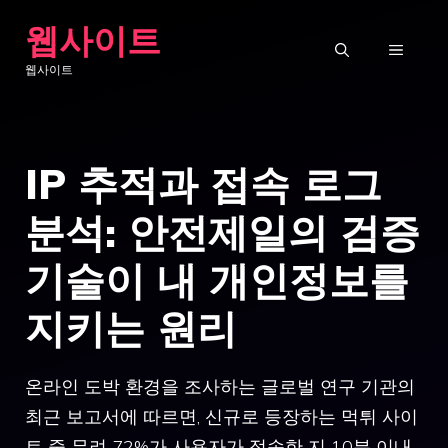
Skip
웹사이트
to
MENU
웹사이트
content
IP 추적과 접속 로그
분석: 안전제일의 검증
기술이 내 개인정보를
지키는 원리
온라인 도박 환경을 조사하는 글로벌 연구 기관의
최근 보고서에 따르면, 신규로 등장하는 먹튀 사이
트 중 무려 72%가 사용자가 접속한 지 10분 이내