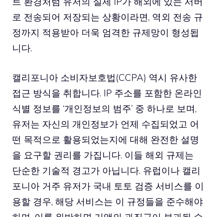
트 환경처럼 유저의 실제 IP가 해외에 있는 서버
로 전송되어 저장되는 상황이라면, 역외 전송 규
정까지 적용받아 더욱 엄격한 규제망이 형성됩
니다.
캘리포니아 소비자보호법(CCPA) 역시 유사한
접근 방식을 취합니다. IP 주소를 포함한 온라인
식별 정보를 ‘개인정보의 범주’ 중 하나로 보며,
유저는 자신의 개인정보가 언제 수집되었고 어
떤 목적으로 활용되었는지에 대해 완전한 설명
을 요구할 권리를 가집니다. 이들 해외 규제는
단순한 기술적 경고가 아닙니다. 유럽이나 캘리
포니아 거주 유저가 국내 토토 검증 서비스를 이
용할 경우, 해당 서비스는 이 규정들을 준수해야
하며, 이를 위반하면 거액의 과징금이 부과될 수