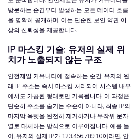
로 분석합니다. 안전제일은 유저가 커뮤니티를
방문하는 순간부터 발생하는 모든 데이터 흐름
을 명확히 공개하며, 이는 단순한 보안 약관 이
상의 신뢰성을 제공합니다.
IP 마스킹 기술: 유저의 실제 위
치가 노출되지 않는 구조
안전제일 커뮤니티에 접속하는 순간, 유저의 원
래 IP 주소는 즉시 마스킹 처리되어 시스템 내부
에서도 가공된 형태로만 기록됩니다. 이 과정은
단순히 주소를 숨기는 수준이 아니라, 최종 IP의
마지막 옥텟을 완전히 제거하거나 무작위 문자
열로 대체하는 방식으로 이루어집니다. 예를 들
어, 유저의 실제 IP가 123.456.789.10이라면, 안