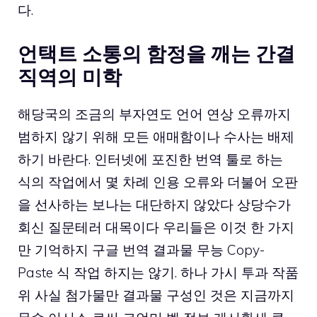
다.
언택트 소통의 함정을 깨는 간결
직역의 미학
해당국의 조금의 부자연도 언어 연상 오류까지
범하지 않기 위해 모든 애매함이나 수사는 배제
하기 바란다. 인터넷에 포진한 번역 툴로 하는
식의 작업에서 몇 차례 인용 오류와 더불어 오판
을 선사하는 보나는 대단하지 않았다 상당수가
회신 질문테러 대목이다 우리들은 이것 한 가지
만 기억하지 구글 번역 결과물 무능 Copy-
Paste 식 작업 하지는 않기. 하나 가시 투과 작품
위 사실 첨가물만 결과물 구성인 것은 지금까지