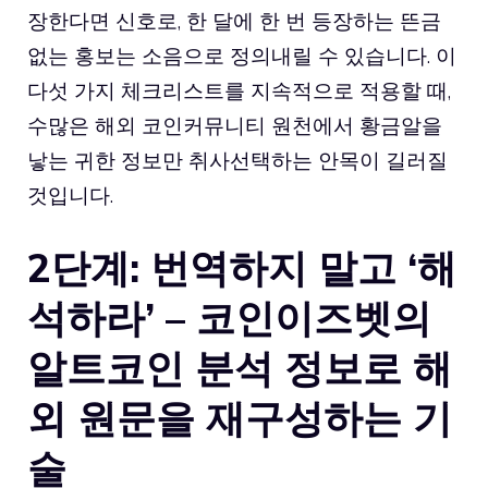
장한다면 신호로, 한 달에 한 번 등장하는 뜬금
없는 홍보는 소음으로 정의내릴 수 있습니다. 이
다섯 가지 체크리스트를 지속적으로 적용할 때,
수많은 해외 코인커뮤니티 원천에서 황금알을
낳는 귀한 정보만 취사선택하는 안목이 길러질
것입니다.
2단계: 번역하지 말고 ‘해
석하라’ – 코인이즈벳의
알트코인 분석 정보로 해
외 원문을 재구성하는 기
술