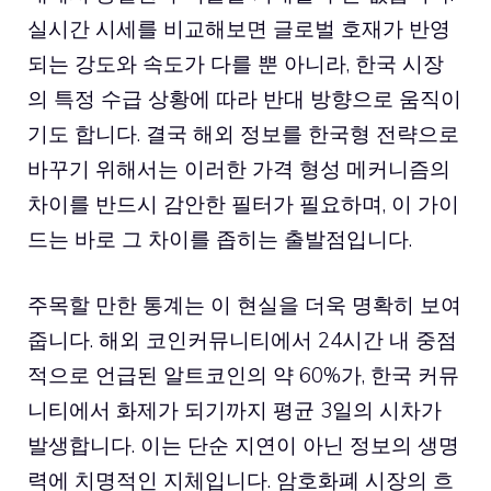
실시간 시세를 비교해보면 글로벌 호재가 반영
되는 강도와 속도가 다를 뿐 아니라, 한국 시장
의 특정 수급 상황에 따라 반대 방향으로 움직이
기도 합니다. 결국 해외 정보를 한국형 전략으로
바꾸기 위해서는 이러한 가격 형성 메커니즘의
차이를 반드시 감안한 필터가 필요하며, 이 가이
드는 바로 그 차이를 좁히는 출발점입니다.
주목할 만한 통계는 이 현실을 더욱 명확히 보여
줍니다. 해외 코인커뮤니티에서 24시간 내 중점
적으로 언급된 알트코인의 약 60%가, 한국 커뮤
니티에서 화제가 되기까지 평균 3일의 시차가
발생합니다. 이는 단순 지연이 아닌 정보의 생명
력에 치명적인 지체입니다. 암호화폐 시장의 흐