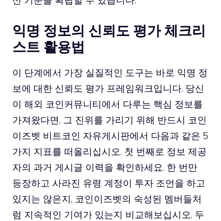
산 기준을 확립할 수 있습니다.
익명 정보의 신뢰도 평가 체크리
스트 활용법
이 단계에서 가장 실질적인 도구는 바로 익명 정
보에 대한 신뢰도 평가 프레임워크입니다. 당신
이 해외 코인커뮤니티에서 다루는 핵심 정보를
가져왔다면, 그 진위를 가리기 위해 반드시 코인
이즈벳 비트코인 자유게시판에서 다음과 같은 5
가지 지표를 떠올리십시오. 첫 번째로 정보 제공
자의 과거 게시글 이력을 확인하세요. 한 번만
등장하고 사라진 유령 계정이 투자 조언을 하고
있지는 않은지, 코인이즈벳의 숙성된 멤버들처
럼 지속적인 기여가 있는지 비교해보십시오. 두