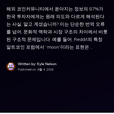
해외 코인커뮤니티에서 쏟아지는 정보의 87%가
한국 투자자에게는 원래 의도와 다르게 해석된다
는 사실, 알고 계셨습니까? 이는 단순한 번역 오류
를 넘어, 문화적 맥락과 시장 구조의 차이에서 비롯
된 구조적 문제입니다. 예를 들어, Reddit의 특정
알트코인 포럼에서 “moon”이라는 표현은 …
Written by: Kyle Nelson
Published on:
6월 4, 2026