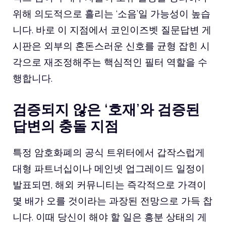
위해 의도적으로 흘리는 ‘소음’일 가능성이 높습
니다. 바로 이 지점에서 코인이즈벳 질문답변 게
시판은 외부의 혼돈스러운 신호를 균형 잡힌 시
각으로 재조정해주는 핵심적인 필터 역할을 수
행합니다.
검증되지 않은 ‘호재’와 검증된
답변의 충돌 지점
특정 암호화폐의 공식 트위터에서 갑작스럽게
대형 파트너십이나 메인넷 업그레이드 일정이
발표되면, 해외 커뮤니티는 즉각적으로 가격이
몇 배가 오를 것이라는 과장된 전망으로 가득 찹
니다. 이때 당신이 해야 할 일은 흥분 상태의 게