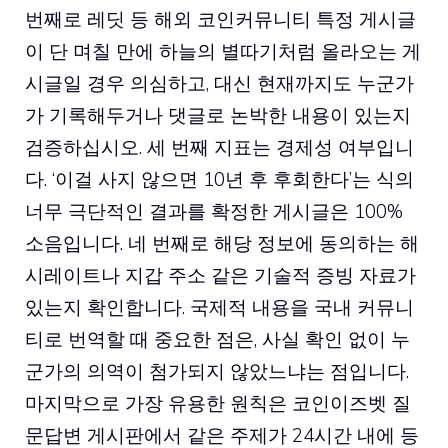
번째로 레딧 등 해외 코인커뮤니티 특정 게시글
이 단 며칠 만에 하늘의 별따기처럼 올라오는 게
시글일 경우 의심하고, 대신 현재까지도 누군가
가 기록해두거나 댓글로 논박한 내용이 있는지
검증하십시오. 세 번째 지표는 경제성 여부입니
다. ‘이걸 사지 않으면 10년 후 후회한다’는 식의
너무 극단적인 결과를 확정한 게시글은 100%
소음입니다. 네 번째로 해당 정보에 동의하는 해
시레이트나 지갑 주소 같은 기술적 증빙 자료가
있는지 확인합니다. 국제적 내용을 국내 커뮤니
티로 번역할 때 중요한 점은, 사실 확인 없이 누
군가의 의역이 첨가되지 않았느냐는 점입니다.
마지막으로 가장 유용한 원칙은 코인이즈벳 질
문답변 게시판에서 같은 주제가 24시간 내에 등