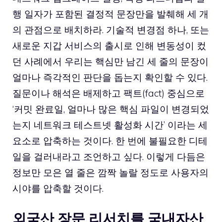
행 일자가 포함된 결정적 문장만을 발췌해 세 개
의 관점으로 배치하라. 기술적 변경점 하나, 또는
새로운 지갑 서비스의 출시로 인해 변동성이 컸
던 사례에서 우리는 핵심만 남긴 세 줄의 문장이
얼마나 즉각적인 판단을 돕는지 확인할 수 있다.
질문이나 해석은 배제하고 팩트(fact) 중심으로
‘커밋 완료일, 얼마나 많은 핵심 파일이 변경되었
는지 네트워크 테스트넷 활성화 시간’ 이라는 세
요소로 압축하는 것이다. 한 번에 불필요한 디테
일을 걸러내라고 조언하고 싶다. 이렇게 다듬은
정보만 모은 열 줄은 깜짝 놀랄 정도로 사용자의
시야를 압축할 것이다.
외국산 장문 리서치를 국내자산