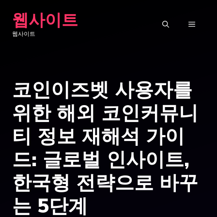
Skip
웹사이트
to
MENU
웹사이트
content
코인이즈벳 사용자를
위한 해외 코인커뮤니
티 정보 재해석 가이
드: 글로벌 인사이트,
한국형 전략으로 바꾸
는 5단계