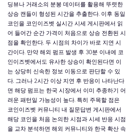
딩뷰나 거래소의 분봉 데이터를 활용해 뚜렷한
상승 캔들이 형성된 시간을 추출한다. 이후 동일
코인을 코인이즈벳 실시간 시세 게시판에서 읽
어 들어간 순간 가격이 처음으로 상승 전환된 시
점을 확인한다. 두 시점의 차이가 바로 지연 시
간이다. 만약 해외 펌프 발생 후 30분 이내에 코
인이즈벳에서도 유사한 상승이 확인된다면 이
는 상당히 신속한 정보 이동으로 판단할 수 있
다. 그러나 2시간 이상 지연 후 반응이 나타난다
면 해당 펌프는 한국 시장에서 이미 추종하기 어
려운 패턴일 가능성이 높다. 특히 주목할 점은
코인이즈벳 커뮤니티 내 질문답변 게시판에서
해당 코인을 처음 논의한 시점과 시세 반응 시점
을 교차 분석하면 해외 커뮤니티와 한국 확산 속