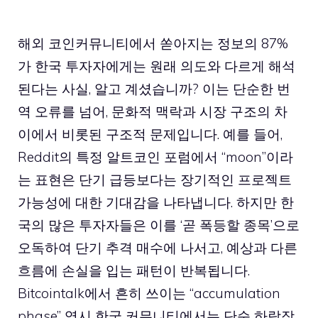
해외 코인커뮤니티에서 쏟아지는 정보의 87%
가 한국 투자자에게는 원래 의도와 다르게 해석
된다는 사실, 알고 계셨습니까? 이는 단순한 번
역 오류를 넘어, 문화적 맥락과 시장 구조의 차
이에서 비롯된 구조적 문제입니다. 예를 들어,
Reddit의 특정 알트코인 포럼에서 “moon”이라
는 표현은 단기 급등보다는 장기적인 프로젝트
가능성에 대한 기대감을 나타냅니다. 하지만 한
국의 많은 투자자들은 이를 ‘곧 폭등할 종목’으로
오독하여 단기 추격 매수에 나서고, 예상과 다른
흐름에 손실을 입는 패턴이 반복됩니다.
Bitcointalk에서 흔히 쓰이는 “accumulation
phase” 역시 한국 커뮤니티에서는 단순 하락장