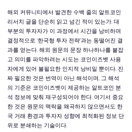
해외 커뮤니티에서 발견한 수백 줄의 알트코인
리서치 글을 단순히 읽고 넘긴 적이 있는가. 대
부분의 투자자가 이 과정에서 시간을 낭비하며
결정적으로 ‘한국형 투자 전략’과는 동떨어진 결
과를 얻는다. 해외 원문의 문장 하나하나를 붙잡
고 의미를 파악하려는 시도는 코인이즈벳 사용
자에게 있어 불필요한 인지적 낭비일 뿐이다. 진
짜 필요한 것은 번역이 아닌 해석이며, 그 해석
의 기준은 코인이즈벳이 제공하는 알트코인 분
석 정보에 맞춰 재구성되어야 한다. 여기서 중요
한 것은 원문의 맥락을 왜곡하지 않으면서도 한
국 거래 환경과 투자자 성향에 최적화된 정보 단
위로 분쇄하는 기술이다.