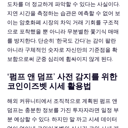
도차를 더 정교하게 파악할 수 있다는 사실이다.
지연 시간을 측정하는 습관은 예측할 수 없어 보
이는 암호화폐 시장의 차익 거래 기회를 구조적
으로 포착했을 뿐 아니라 무분별한 쫓기식 매매
를 방지한다. 단순히 ‘한국도 간다’는 감이 팔란
아니라 구체적인 숫자로 자신만의 기준점을 확
보함으로써 군중 심리에 휩싸이지 않게 된다.
‘펌프 앤 덤프’ 사전 감지를 위한
코인이즈벳 시세 활용법
해외 커뮤니티에서 조직적으로 계획된 펌프 앤
덤프는 충분한 정보를 가진 투자자라면 일정 부
분 예상할 수 있다. 하지만 말 까고 시세 데이터