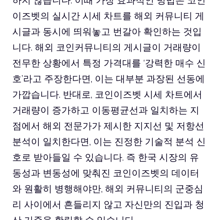
하지 않습니다. 이때 가장 효과적인 방법은 코인
이즈벳의 실시간 시세 차트를 해외 커뮤니티 게
시글과 동시에 띄워놓고 번갈아 확인하는 것입
니다. 해외 코인커뮤니티의 게시글이 거래량이
전무한 상황에서 특정 가격대를 ‘강력한 매수 신
호’라고 주장한다면, 이는 대부분 과장된 선동에
가깝습니다. 반대로, 코인이즈벳 시세 차트에서
거래량이 증가하고 이동평균선과 일치하는 지
점에서 해외 전문가가 제시한 지지선 및 저항선
분석이 일치한다면, 이는 진정한 기술적 분석 신
호로 받아들일 수 있습니다. 즉 한국 시장의 유
동성과 변동성에 맞춰진 코인이즈벳의 데이터
와 원활히 병행해야만, 해외 커뮤니티의 군중심
리 사이에서 흔들리지 않고 자신만의 진입과 청