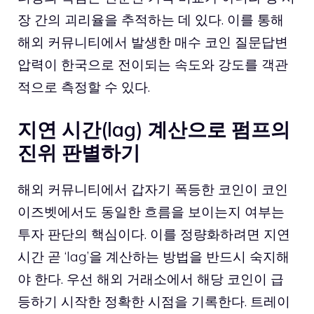
장 간의 괴리율을 추적하는 데 있다. 이를 통해
해외 커뮤니티에서 발생한 매수
코인 질문답변
압력이 한국으로 전이되는 속도와 강도를 객관
적으로 측정할 수 있다.
지연 시간(lag) 계산으로 펌프의
진위 판별하기
해외 커뮤니티에서 갑자기 폭등한 코인이 코인
이즈벳에서도 동일한 흐름을 보이는지 여부는
투자 판단의 핵심이다. 이를 정량화하려면 지연
시간 곧 ‘lag’을 계산하는 방법을 반드시 숙지해
야 한다. 우선 해외 거래소에서 해당 코인이 급
등하기 시작한 정확한 시점을 기록한다. 트레이