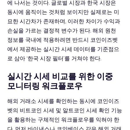
에 나서는 것이다. 글로벌 시장과 한국 시장은
동시에 움직이는 것처럼 보이지만 실제로는 미
묘한 시간차가 존재하며, 이러한 차이가 수익과
손실을 가르는 결정적 변수가 된다. 해외 원천
정보를 국내에 적용하려면 반드시 코인이즈벳
에서 제공하는 실시간 시세 데이터를 기준점으
로 삼아 ‘한국 시장 필터’를 거쳐야 한다.
실시간 시세 비교를 위한 이중
모니터링 워크플로우
해외 거래소 시세를 확인하는 동시에 코인이즈
벳의 비트코인 시세 및 알트코인 시세 확인 기능
을 활용하는 구체적인 워크플로우를 익혀야 한
다. 먼저 바이낸스나 코인베이스 같은 해외 거래