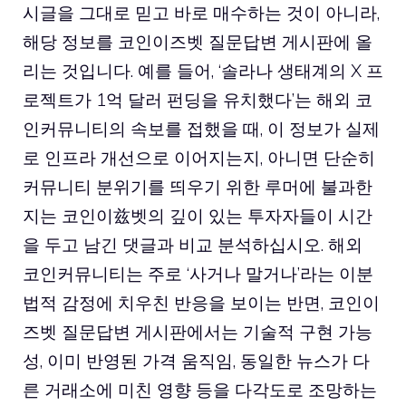
시글을 그대로 믿고 바로 매수하는 것이 아니라,
해당 정보를 코인이즈벳 질문답변 게시판에 올
리는 것입니다. 예를 들어, ‘솔라나 생태계의 X 프
로젝트가 1억 달러 펀딩을 유치했다’는 해외 코
인커뮤니티의 속보를 접했을 때, 이 정보가 실제
로 인프라 개선으로 이어지는지, 아니면 단순히
커뮤니티 분위기를 띄우기 위한 루머에 불과한
지는 코인이兹벳의 깊이 있는 투자자들이 시간
을 두고 남긴 댓글과 비교 분석하십시오. 해외
코인커뮤니티는 주로 ‘사거나 말거나’라는 이분
법적 감정에 치우친 반응을 보이는 반면, 코인이
즈벳 질문답변 게시판에서는 기술적 구현 가능
성, 이미 반영된 가격 움직임, 동일한 뉴스가 다
른 거래소에 미친 영향 등을 다각도로 조망하는