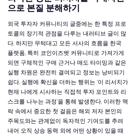
으로 본질 분해하기
외국 투자자 커뮤니티의 글중에는 한 특정 프로
토콜의 장기적 관점을 다루는 내러티브 글이 많
다. 하지만 무턱대고 모든 서사의 흐름을 한국
플랫폼, 특히 코인이즈벳 커뮤니티로 가져가게
되면 구체적인 구매 근거나 매도 타이밍과 같은
실행 차원은 완전히 결여되고 정보는 낭비되기
쉽다. 실행에 확신을 더하는 행위는 ‘이 리서치가
현재 나에게 시사하는 직접적 투자 포인트와 리
스크를 나누는 과정’을 통해 발생한다. 이러한 맥
락 속에서 중요한 첫 걸음은 해외 저자 본인의
주목도와는 관계없이 독자적인 기여도를 추려
내어 오직 상승 동력 외에 어떤 상황이 있을 때