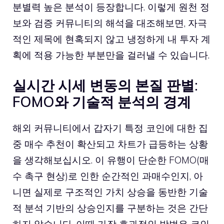
분별력 높은 분석이 등장합니다. 이렇게 원천 정
보와 검증 커뮤니티의 해석을 대조해보면, 자극
적인 제목에 현혹되지 않고 냉정하게 내 투자 계
획에 적용 가능한 부분만을 걸러낼 수 있습니다.
실시간 시세 변동의 본질 판별:
FOMO와 기술적 분석의 경계
해외 커뮤니티에서 갑자기 특정 코인에 대한 집
중 매수 추천이 확산되고 차트가 급등하는 상황
을 생각해보십시오. 이 유행이 단순한 FOMO(매
수 촉구 현상)로 인한 순간적인 과매수인지, 아
니면 실제로 구조적인 가치 상승을 동반한 기술
적 분석 기반의 상승인지를 구분하는 것은 간단