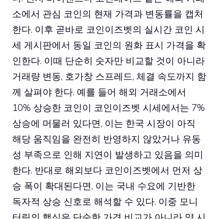
소에서 관심 코인의 현재 가격과 변동률을 캡처
한다. 이후 곧바로 코인이즈벳의 실시간 코인 시
세 게시판에서 동일 코인의 원화 표시 가격을 확
인한다. 이때 단순히 숫자만 비교할 것이 아니라
거래량 변동, 호가창 스프레드, 체결 속도까지 함
께 살펴야 한다. 예를 들어 해외 거래소에서
10% 상승한 코인이 코인이즈벳 시세에서는 7%
상승에 머물러 있다면, 이는 한국 시장이 아직
해당 움직임을 완전히 반영하지 않았거나 유동
성 부족으로 인해 지연이 발생하고 있음을 의미
한다. 반대로 해외보다 코인이즈벳에서 먼저 상
승 폭이 확대된다면, 이는 국내 수요에 기반한
독자적 상승 신호로 해석할 수 있다. 이중 모니
터링의 핵심은 단순한 가격 비교가 아니라 양 시