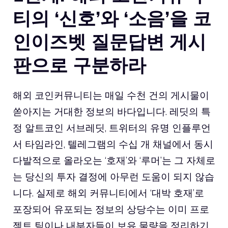
티의 ‘신호’와 ‘소음’을 코
인이즈벳 질문답변 게시
판으로 구분하라
해외 코인커뮤니티는 매일 수천 건의 게시물이
쏟아지는 거대한 정보의 바다입니다. 레딧의 특
정 알트코인 서브레딧, 트위터의 유명 인플루언
서 타임라인, 텔레그램의 수십 개 채널에서 동시
다발적으로 올라오는 ‘호재’와 ‘루머’는 그 자체로
는 당신의 투자 결정에 아무런 도움이 되지 않습
니다. 실제로 해외 커뮤니티에서 ‘대박 호재’로
포장되어 유포되는 정보의 상당수는 이미 프로
젝트 팀이나 내부자들이 보유 물량을 정리하기