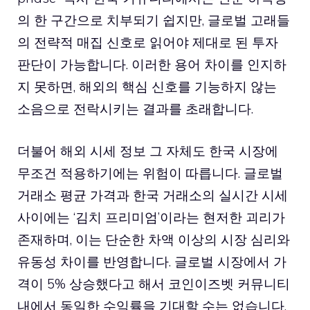
의 한 구간으로 치부되기 쉽지만, 글로벌 고래들
의 전략적 매집 신호로 읽어야 제대로 된 투자
판단이 가능합니다. 이러한 용어 차이를 인지하
지 못하면, 해외의 핵심 신호를 기능하지 않는
소음으로 전락시키는 결과를 초래합니다.
더불어 해외 시세 정보 그 자체도 한국 시장에
무조건 적용하기에는 위험이 따릅니다. 글로벌
거래소 평균 가격과 한국 거래소의 실시간 시세
사이에는 ‘김치 프리미엄’이라는 현저한 괴리가
존재하며, 이는 단순한 차액 이상의 시장 심리와
유동성 차이를 반영합니다. 글로벌 시장에서 가
격이 5% 상승했다고 해서 코인이즈벳 커뮤니티
내에서 동일한 수익률을 기대할 수는 없습니다.