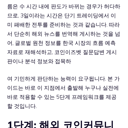
름은 수 시간 내에 판도가 바뀌는 경우가 허다하
므로, 3일이라는 시간은 단기 트레이딩에서 이
미 패배한 전투를 준비하는 것과 같습니다. 따라
서 단순히 해외 뉴스를 번역해 게시하는 것을 넘
어, 글로벌 원천 정보를 한국 시장의 흐름 예측
자료로 재해석하고, 코인이즈벳 질문답변 게시
판이나 분석 정보와 접목하
여 기민하게 판단하는 능력이 요구됩니다. 본 가
이드는 바로 이 지점에서 출발해 누구나 실전에
바로 적용할 수 있는 5단계 프레임워크를 제공
할 것입니다.
1단계: 해외 코인커뮤니