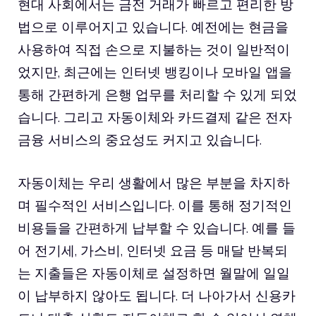
현대 사회에서는 금전 거래가 빠르고 편리한 방
법으로 이루어지고 있습니다. 예전에는 현금을
사용하여 직접 손으로 지불하는 것이 일반적이
었지만, 최근에는 인터넷 뱅킹이나 모바일 앱을
통해 간편하게 은행 업무를 처리할 수 있게 되었
습니다. 그리고 자동이체와 카드결제 같은 전자
금융 서비스의 중요성도 커지고 있습니다.
자동이체는 우리 생활에서 많은 부분을 차지하
며 필수적인 서비스입니다. 이를 통해 정기적인
비용들을 간편하게 납부할 수 있습니다. 예를 들
어 전기세, 가스비, 인터넷 요금 등 매달 반복되
는 지출들은 자동이체로 설정하면 월말에 일일
이 납부하지 않아도 됩니다. 더 나아가서 신용카