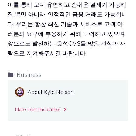
이를 통해 보다 유연하고 손쉬운 결제가 가능해
질 뿐만 아니라, 안정적인 금융 거래도 가능합니
다. 우리는 항상 최신 기술과 서비스로 고객 여
러분의 요구에 부응하기 위해 노력하고 있으며,
앞으로도 발전하는 효성CMS를 많은 관심과 사
랑으로 지켜봐주시길 바랍니다.
Categories
Business
About Kyle Nelson
More from this author