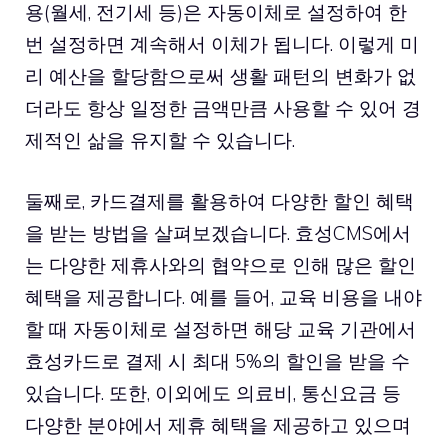
용(월세, 전기세 등)은 자동이체로 설정하여 한
번 설정하면 계속해서 이체가 됩니다. 이렇게 미
리 예산을 할당함으로써 생활 패턴의 변화가 없
더라도 항상 일정한 금액만큼 사용할 수 있어 경
제적인 삶을 유지할 수 있습니다.
둘째로, 카드결제를 활용하여 다양한 할인 혜택
을 받는 방법을 살펴보겠습니다. 효성CMS에서
는 다양한 제휴사와의 협약으로 인해 많은 할인
혜택을 제공합니다. 예를 들어, 교육 비용을 내야
할 때 자동이체로 설정하면 해당 교육 기관에서
효성카드로 결제 시 최대 5%의 할인을 받을 수
있습니다. 또한, 이외에도 의료비, 통신요금 등
다양한 분야에서 제휴 혜택을 제공하고 있으며