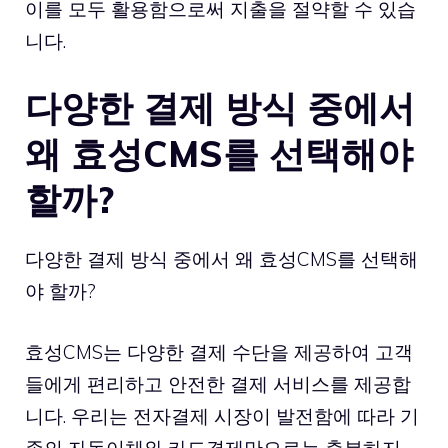
이를 모두 활용함으로써 지출을 절약할 수 있습
니다.
다양한 결제 방식 중에서
왜 효성CMS를 선택해야
할까?
다양한 결제 방식 중에서 왜 효성CMS를 선택해
야 할까?
효성CMS는 다양한 결제 수단을 제공하여 고객
들에게 편리하고 안전한 결제 서비스를 제공합
니다. 우리는 전자결제 시장이 발전함에 따라 기
존의 자동이체와 카드결제만으로는 충분하지