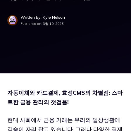
Written by: Kyle Nelson
Published on:
8월 10, 2025
자동이체와 카드결제, 효성CMS의 차별점: 스마
트한 금융 관리의 첫걸음!
현대 사회에서 금융 거래는 우리의 일상생활에
깊숙이 자리 잡고 있습니다. 그러나 다양한 결제