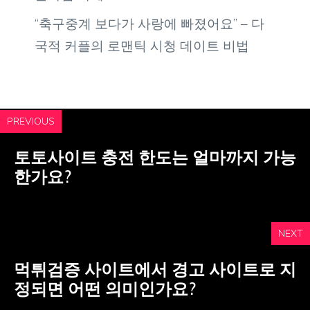
“축구중계 보다가 사랑에 빠졌어요” – 다
국적 커플의 로맨틱 시청 데이트 비법
PREVIOUS
토토사이트 충전 한도는 얼마까지 가능
한가요?
NEXT
먹튀검증 사이트에서 경고 사이트로 지
정되면 어떤 의미인가요?