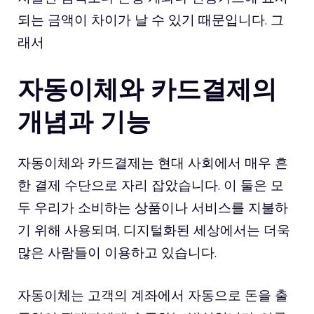
되는 금액이 차이가 날 수 있기 때문입니다. 그
래서
자동이체와 카드결제의
개념과 기능
자동이체와 카드결제는 현대 사회에서 매우 흔
한 결제 수단으로 자리 잡았습니다. 이 둘은 모
두 우리가 소비하는 상품이나 서비스를 지불하
기 위해 사용되며, 디지털화된 세상에서는 더욱
많은 사람들이 이용하고 있습니다.
자동이체는 고객의 계좌에서 자동으로 돈을 출