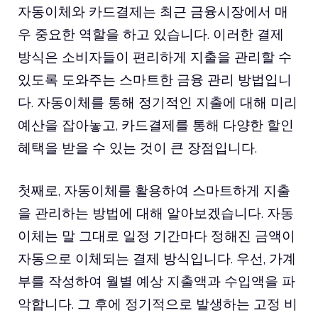
자동이체와 카드결제는 최근 금융시장에서 매
우 중요한 역할을 하고 있습니다. 이러한 결제
방식은 소비자들이 편리하게 지출을 관리할 수
있도록 도와주는 스마트한 금융 관리 방법입니
다. 자동이체를 통해 정기적인 지출에 대해 미리
예산을 잡아놓고, 카드결제를 통해 다양한 할인
혜택을 받을 수 있는 것이 큰 장점입니다.
첫째로, 자동이체를 활용하여 스마트하게 지출
을 관리하는 방법에 대해 알아보겠습니다. 자동
이체는 말 그대로 일정 기간마다 정해진 금액이
자동으로 이체되는 결제 방식입니다. 우선, 가계
부를 작성하여 월별 예상 지출액과 수입액을 파
악합니다. 그 후에 정기적으로 발생하는 고정 비