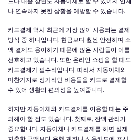
드나 대출 상환도 자동이체로 할 수 있어서 연체
나 연속하지 못한 상황을 예방할 수 있습니다.
카드결제 역시 최근에 가장 많이 사용되는 결제
방식 중 하나입니다. 현금보다 훨씬 안전하며 소
액 결제도 용이하기 때문에 많은 사람들이 이를
선호하고 있습니다. 또한 온라인 쇼핑을 할 때도
카드결제가 필수적입니다. 따라서 자동이체와
마찬가지로 정기적인 비용들을 카드로 결제할
수 있어 생활의 편의성을 높여줍니다.
하지만 자동이체와 카드결제를 이용할 때는 주
의해야 할 점도 있습니다. 첫째로, 잔액 관리가
중요합니다. 자동이체나 카드결제를 하면 실제
지출한 금액보다 은행 계좌나 신용카드에 표시