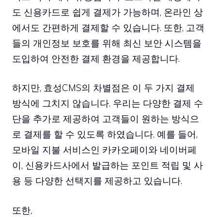
도 신용카드로 쉽게 결제가 가능하며, 온라인 상
에서도 간편하게 결제할 수 있습니다. 또한, 고객
들의 개인정보 보호를 위해 최신 보안 시스템을
도입하여 안전한 결제 환경을 제공합니다.
하지만, 효성CMS의 차별점은 이 두 가지 결제
방식에 그치지 않습니다. 우리는 다양한 결제 수
단을 추가로 제공하여 고객들이 원하는 방식으
로 결제를 할 수 있도록 하였습니다. 예를 들어,
모바일 지불 서비스인 카카오페이와 네이버페
이, 신용카드사에서 발급하는 포인트 적립 및 사
용 등 다양한 선택지를 제공하고 있습니다.
또한,