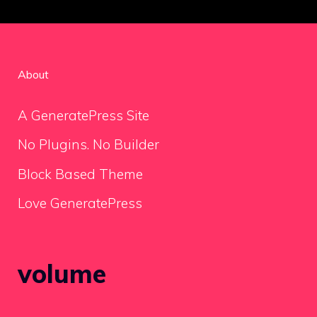
About
A GeneratePress Site
No Plugins. No Builder
Block Based Theme
Love GeneratePress
volume