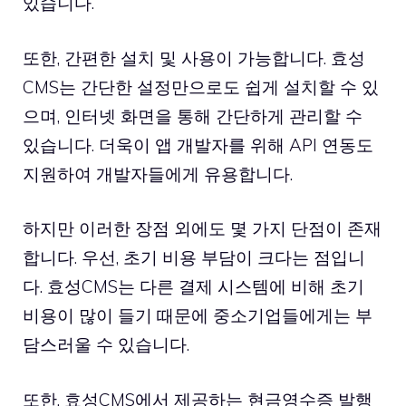
있습니다.
또한, 간편한 설치 및 사용이 가능합니다. 효성
CMS는 간단한 설정만으로도 쉽게 설치할 수 있
으며, 인터넷 화면을 통해 간단하게 관리할 수
있습니다. 더욱이 앱 개발자를 위해 API 연동도
지원하여 개발자들에게 유용합니다.
하지만 이러한 장점 외에도 몇 가지 단점이 존재
합니다. 우선, 초기 비용 부담이 크다는 점입니
다. 효성CMS는 다른 결제 시스템에 비해 초기
비용이 많이 들기 때문에 중소기업들에게는 부
담스러울 수 있습니다.
또한, 효성CMS에서 제공하는 현금영수증 발행