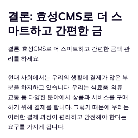
결론: 효성CMS로 더 스
마트하고 간편한 금
결론: 효성CMS로 더 스마트하고 간편한 금액 관
리를 하세요.
현대 사회에서는 우리의 생활에 결제가 많은 부
분을 차지하고 있습니다. 우리는 식료품, 의류,
교통 등 다양한 분야에서 상품과 서비스를 구매
하기 위해 결제를 합니다. 그렇기 때문에 우리는
이러한 결제 과정이 편리하고 안전해야 한다는
요구를 가지게 됩니다.