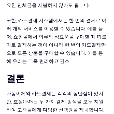
요한 연체금을 지불하지 않아도 됩니다.
또한, 카드결제 시스템에서는 한 번의 결제로 여
러 개의 서비스를 이용할 수 있습니다. 예를 들
어, 쇼핑몰에서 의류와 식료품을 구매할 때 따로
따로 결제하는 것이 아니라 한 번의 카드결제만
으로 모든 상품을 구매할 수 있습니다. 이를 통
해 우리는 더욱 편리하고 간소
결론
자동이체와 카드결제는 각각의 장단점이 있지
만, 효성CMS는 두 가지 결제 방식을 모두 지원
하여 고객들에게 다양한 선택권을 제공합니다.