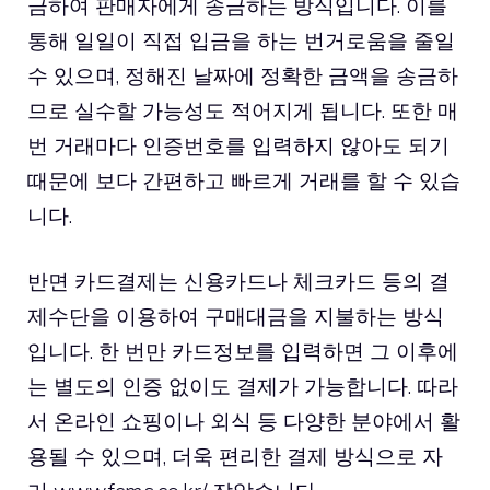
금하여 판매자에게 송금하는 방식입니다. 이를
통해 일일이 직접 입금을 하는 번거로움을 줄일
수 있으며, 정해진 날짜에 정확한 금액을 송금하
므로 실수할 가능성도 적어지게 됩니다. 또한 매
번 거래마다 인증번호를 입력하지 않아도 되기
때문에 보다 간편하고 빠르게 거래를 할 수 있습
니다.
반면 카드결제는 신용카드나 체크카드 등의 결
제수단을 이용하여 구매대금을 지불하는 방식
입니다. 한 번만 카드정보를 입력하면 그 이후에
는 별도의 인증 없이도 결제가 가능합니다. 따라
서 온라인 쇼핑이나 외식 등 다양한 분야에서 활
용될 수 있으며, 더욱 편리한 결제 방식으로 자