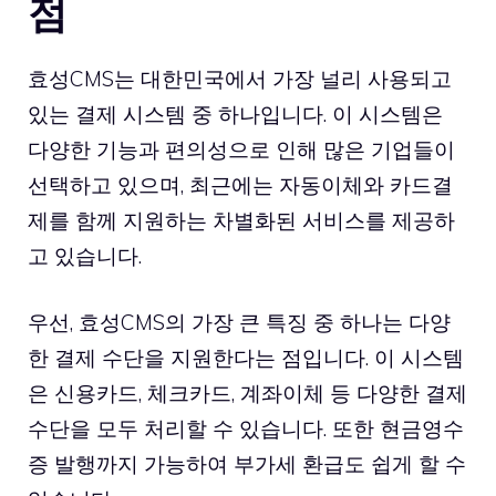
점
효성CMS는 대한민국에서 가장 널리 사용되고
있는 결제 시스템 중 하나입니다. 이 시스템은
다양한 기능과 편의성으로 인해 많은 기업들이
선택하고 있으며, 최근에는 자동이체와 카드결
제를 함께 지원하는 차별화된 서비스를 제공하
고 있습니다.
우선, 효성CMS의 가장 큰 특징 중 하나는 다양
한 결제 수단을 지원한다는 점입니다. 이 시스템
은 신용카드, 체크카드, 계좌이체 등 다양한 결제
수단을 모두 처리할 수 있습니다. 또한 현금영수
증 발행까지 가능하여 부가세 환급도 쉽게 할 수