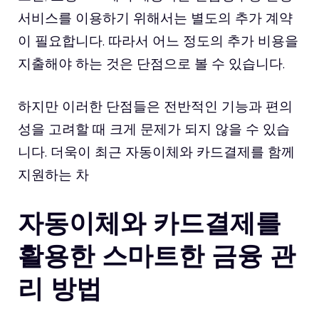
서비스를 이용하기 위해서는 별도의 추가 계약
이 필요합니다. 따라서 어느 정도의 추가 비용을
지출해야 하는 것은 단점으로 볼 수 있습니다.
하지만 이러한 단점들은 전반적인 기능과 편의
성을 고려할 때 크게 문제가 되지 않을 수 있습
니다. 더욱이 최근 자동이체와 카드결제를 함께
지원하는 차
자동이체와 카드결제를
활용한 스마트한 금융 관
리 방법