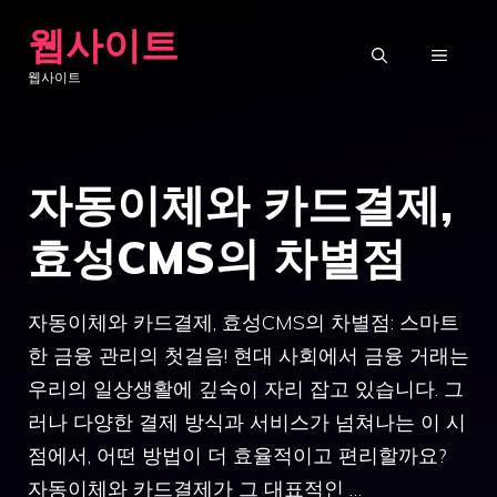
Skip
웹사이트
to
MENU
웹사이트
content
자동이체와 카드결제,
효성CMS의 차별점
자동이체와 카드결제, 효성CMS의 차별점: 스마트
한 금융 관리의 첫걸음! 현대 사회에서 금융 거래는
우리의 일상생활에 깊숙이 자리 잡고 있습니다. 그
러나 다양한 결제 방식과 서비스가 넘쳐나는 이 시
점에서, 어떤 방법이 더 효율적이고 편리할까요?
자동이체와 카드결제가 그 대표적인 …