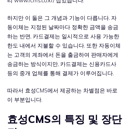
리
www.fcms.co.kr/
잡았습니다.
하지만 이 둘은 그 개념과 기능이 다릅니다. 자
동이체는 지정된 날짜마다 정확한 금액을 송금
하는 반면, 카드결제는 일시적으로 사용 가능한
한도 내에서 지불할 수 있습니다. 또한 자동이체
는 고객의 계좌에서 돈을 출금하여 판매자에게
송금하는 방식이지만, 카드결제는 신용카드사
등의 중개 업체를 통해 결제가 이루어집니다.
따라서 효성CMS에서 제공하는 차별점은 바로
이 부분입니다.
효성CMS의 특징 및 장단