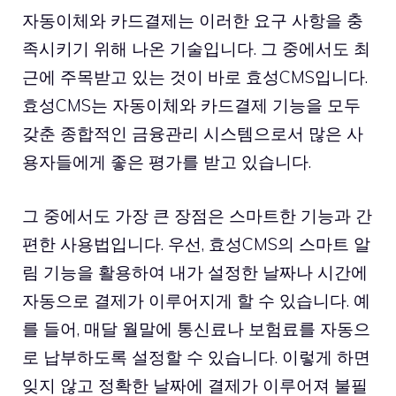
자동이체와 카드결제는 이러한 요구 사항을 충
족시키기 위해 나온 기술입니다. 그 중에서도 최
근에 주목받고 있는 것이 바로 효성CMS입니다.
효성CMS는 자동이체와 카드결제 기능을 모두
갖춘 종합적인 금융관리 시스템으로서 많은 사
용자들에게 좋은 평가를 받고 있습니다.
그 중에서도 가장 큰 장점은 스마트한 기능과 간
편한 사용법입니다. 우선, 효성CMS의 스마트 알
림 기능을 활용하여 내가 설정한 날짜나 시간에
자동으로 결제가 이루어지게 할 수 있습니다. 예
를 들어, 매달 월말에 통신료나 보험료를 자동으
로 납부하도록 설정할 수 있습니다. 이렇게 하면
잊지 않고 정확한 날짜에 결제가 이루어져 불필