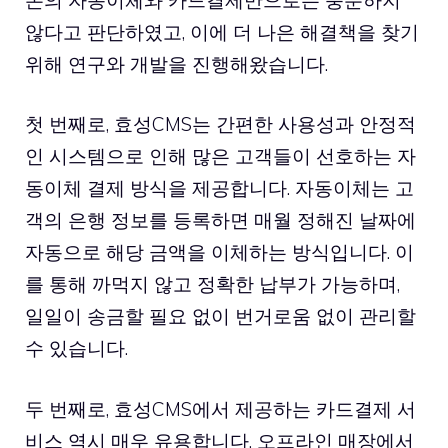
않다고 판단하였고, 이에 더 나은 해결책을 찾기
위해 연구와 개발을 진행해왔습니다.
첫 번째로, 효성CMS는 간편한 사용성과 안정적
인 시스템으로 인해 많은 고객들이 선호하는 자
동이체 결제 방식을 제공합니다. 자동이체는 고
객의 은행 정보를 등록하면 매월 정해진 날짜에
자동으로 해당 금액을 이체하는 방식입니다. 이
를 통해 까먹지 않고 정확한 납부가 가능하며,
일일이 송금할 필요 없이 번거로움 없이 관리할
수 있습니다.
두 번째로, 효성CMS에서 제공하는 카드결제 서
비스 역시 매우 유용합니다. 오프라인 매장에서