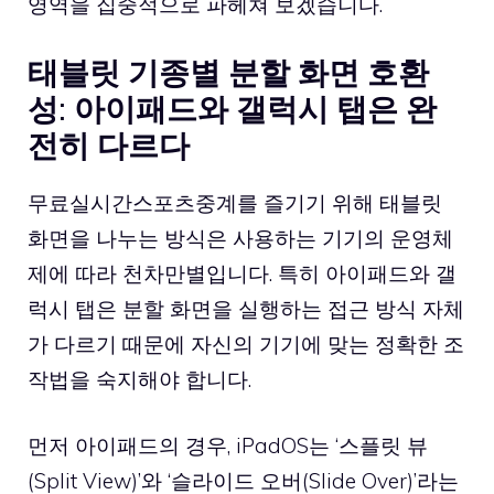
영역을 집중적으로 파헤쳐 보겠습니다.
태블릿 기종별 분할 화면 호환
성: 아이패드와 갤럭시 탭은 완
전히 다르다
무료실시간스포츠중계를 즐기기 위해 태블릿
화면을 나누는 방식은 사용하는 기기의 운영체
제에 따라 천차만별입니다. 특히 아이패드와 갤
럭시 탭은 분할 화면을 실행하는 접근 방식 자체
가 다르기 때문에 자신의 기기에 맞는 정확한 조
작법을 숙지해야 합니다.
먼저 아이패드의 경우, iPadOS는 ‘스플릿 뷰
(Split View)’와 ‘슬라이드 오버(Slide Over)’라는