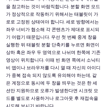
을 참고하는 것이 바람직합니다. 분할 화면 모드
가 정상적으로 작동하기 위해서는 태블릿이 가
로로 고정된 상태여야 합니다. 세로 방향에서는
좌우 너비가 협소해 각 콘텐츠가 제대로 표시되
기 어렵기 때문입니다. 우선 첫 번째 중계 창을
실행한 뒤 태블릿 분할 단축키를 누르면 화면이
상하 혹은 좌우 두 영역으로 나뉘며 한쪽에 기존
영상이 위치합니다. 이때 빈 화면 쪽에서 소닉티
비 앱이나 브라우저를 다시 열 때 자신의 아이디
가 중복 접속 되지 않도록 유의해야 하는데, 같
은 계정으로 동시에 두 창을 띄우는 것은 한 세
션만 지원하므로 오류가 발생한다면 시크릿 모
드를 별도로 사용하거나 로그아웃 후 재접속을
시도해 보시기 바랍니다.