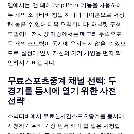
델에서는 ‘앱 페어(App Pair)’ 기능을 사용하여
두 개의 소닉티비 창을 하나의 아이콘으로 저장
해 놓을 수 있어 더욱 편리합니다. 태블릿 구형
모델이나 저사양 기종에서는 메모리 부족으로
두 개의 스트림이 동시에 유지되지 않을 수 있으
므로, 설정에 앞서 자신의 기기 사양을 먼저 확
인하시기 바랍니다.
무료스포츠중계 채널 선택: 두
경기를 동시에 열기 위한 사전
전략
소닉티비에서 무료실시간스포츠중계를 동시에
시청하기 위해 가장 먼저 해야 할 일은 시청할