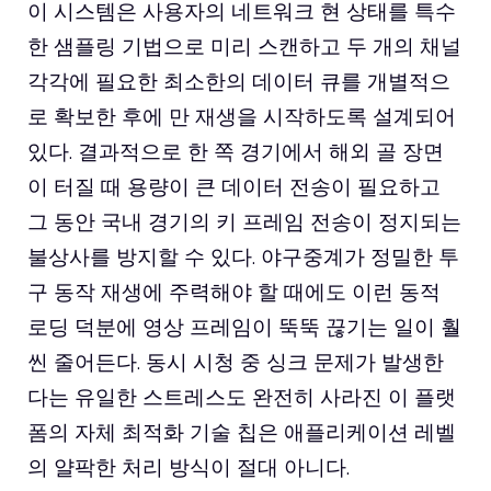
이 시스템은 사용자의 네트워크 현 상태를 특수
한 샘플링 기법으로 미리 스캔하고 두 개의 채널
각각에 필요한 최소한의 데이터 큐를 개별적으
로 확보한 후에 만 재생을 시작하도록 설계되어
있다. 결과적으로 한 쪽 경기에서 해외 골 장면
이 터질 때 용량이 큰 데이터 전송이 필요하고
그 동안 국내 경기의 키 프레임 전송이 정지되는
불상사를 방지할 수 있다. 야구중계가 정밀한 투
구 동작 재생에 주력해야 할 때에도 이런 동적
로딩 덕분에 영상 프레임이 뚝뚝 끊기는 일이 훨
씬 줄어든다. 동시 시청 중 싱크 문제가 발생한
다는 유일한 스트레스도 완전히 사라진 이 플랫
폼의 자체 최적화 기술 칩은 애플리케이션 레벨
의 얄팍한 처리 방식이 절대 아니다.