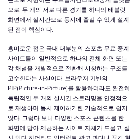
으로, 두 개의 서로 다른 경기를 하나의 태블릿
화면에서 실시간으로 동시에 즐길 수 있게 설계
된 점이 핵심이다.
흥미로운 점은 국내 대부분의 스포츠 무료 중계
사이트들이 일반적으로 하나의 전체 화면 또는
각 채널을 개별적으로 전환해 시청하는 구조를
고수한다는 사실이다. 브라우저 기반의
PIP(Picture-in-Picture)를 활용하더라도 완전히
독립적인 두 개의 실시간 스트리밍을 안정적으
로 재생하며 동시 제어하기란 기술적으로 쉽지
않다. 그렇다 보니 다양한 스포츠 콘텐츠를 한
화면에 담아 제공하는 사이트 자체가 드물고, 설
사 있다 하더라도 인터럽트 광고 과다나 끊김 현