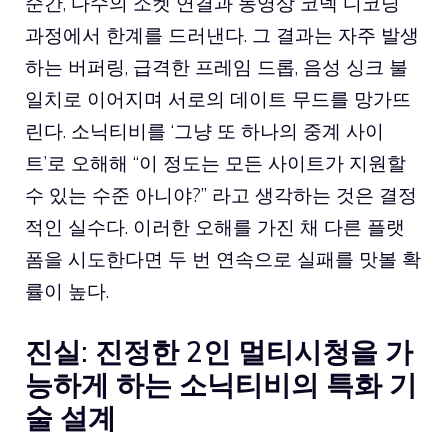
순간, 다수의 소켓 연결과 동영상 코덱 디코딩
과정에서 한계를 드러낸다. 그 결과는 자주 발생
하는 버퍼링, 급격한 프레임 드롭, 음성 싱크 불
일치로 이어지며 서로의 데이트 무드를 망가뜨
린다. 소닉티비를 ‘그냥 또 하나의 중계 사이
트’로 오해해 “이 정도는 모든 사이트가 지원할
수 있는 수준 아니야?” 라고 생각하는 것은 결정
적인 실수다. 이러한 오해를 가진 채 다른 플랫
폼을 시도한다면 두 번 연속으로 실패를 맛볼 확
률이 높다.
진실: 진정한 2인 멀티시청을 가
능하게 하는 소닉티비의 특화 기
술 설계