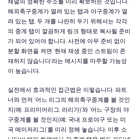
채널의 정확한 주소를 미리 확보하는 것입니다.
해외축구중계가 열려 있는 탭과 야구중계가 열
려 있는 탭, 두 개를 나란히 두기 위해서는 각각
의 중계 탭이 깔끔하게 링크 형태로 복사될 준비
가 되어 있어야 합니다. 사전에 아무 준비 없이
분할 화면을 켜면 ‘현재 재생 중인 스트림이 존
재하지 않습니다’라는 메시지를 마주할 가능성
이 높습니다.
실전에서 효과적인 접근법은 이렇습니다. 파트
너와 먼저 ‘어느 리그의 해외축구중계를 볼 것인
지(예: 프리미어리그, 라리가)’와 ‘어느 구장의 야
구중계를 볼 것인지(예: 국내 프로야구 또는 미
국 메이저리그)’를 미리 정해 놓습니다. 이후 소