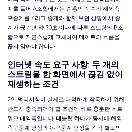
예를 들어 A조합에서는 손흥민 선수의 해외축
구중계를 K리그 중계와 함께 보던 상황에서 중
계가 끊기면 약 30초 이내에 다른 스트림의 B조
합으로 자연스럽게 교체하여 데이트의 흐름을
끊지 않아야 합니다.
인터넷 속도 요구 사항: 두 개의
스트림을 한 화면에서 끊김 없이
재생하는 조건
2인 멀티시청이 실제로 쾌적하게 작동하기 위해
반드시 충족되어야 할 조건이 바로 충분한 네트
워크 대역폭입니다. 태블릿 하나가 동시에 해외
축구중계 영상과 야구중계 영상을 각각 별도의