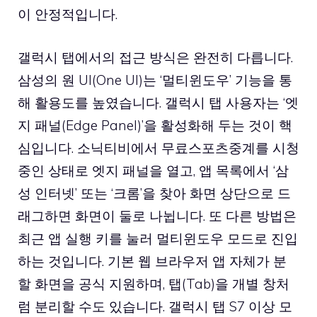
이 안정적입니다.
갤럭시 탭에서의 접근 방식은 완전히 다릅니다.
삼성의 원 UI(One UI)는 ‘멀티윈도우’ 기능을 통
해 활용도를 높였습니다. 갤럭시 탭 사용자는 ‘엣
지 패널(Edge Panel)’을 활성화해 두는 것이 핵
심입니다. 소닉티비에서 무료스포츠중계를 시청
중인 상태로 엣지 패널을 열고, 앱 목록에서 ‘삼
성 인터넷’ 또는 ‘크롬’을 찾아 화면 상단으로 드
래그하면 화면이 둘로 나뉩니다. 또 다른 방법은
최근 앱 실행 키를 눌러 멀티윈도우 모드로 진입
하는 것입니다. 기본 웹 브라우저 앱 자체가 분
할 화면을 공식 지원하며, 탭(Tab)을 개별 창처
럼 분리할 수도 있습니다. 갤럭시 탭 S7 이상 모