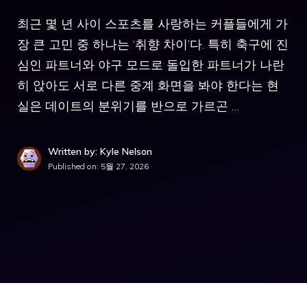
최근 몇 년 사이 스포츠를 사랑하는 커플들에게 가
장 큰 고민 중 하나는 ‘취향 차이’다. 특히 축구에 진
심인 파트너와 야구 모드로 돌입한 파트너가 나란
히 앉아도 서로 다른 중계 화면을 봐야 한다는 현
실은 데이트의 분위기를 반으로 가르곤 …
Written by: Kyle Nelson
Published on:
5월 27, 2026