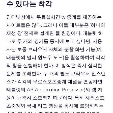
수 있다는 착각
인터넷상에서 무료실시간 tv 중계를 제공하는
사이트들은 많다. 그러나 이들 대부분은 ‘하나의
재생 창’ 전제로 설계된 웹 환경이다. 태블릿 하
나로 두 개의 경기를 동시에 보고 싶다면, 사용
자는 보통 브라우저 자체의 분할 화면 기능(예:
태블릿의 멀티 윈도우 모드)을 활성화하여 각각
의 창을 실행해야 한다. 이 방식은 즉시 심각한
문제를 초래한다. 두 개의 별도 브라우저 인스턴
스가 각각의 무료스포츠중계 채널을 연동하면
태블릿의 AP(Application Processor)와 램 자
원이 급격히 소모되기 때문이다. 특히 해외스포
츠중계와 국내 리그 영상을 동시에 로딩하려는