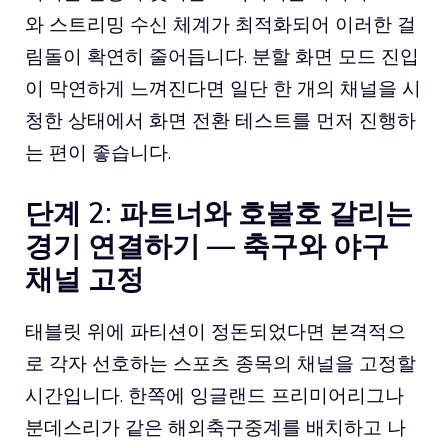
와 스트리밍 수신 체계가 최적화되어 이러한 걸
림돌이 확연히 줄어듭니다. 분할 화면 모드 진입
이 막연하게 느껴진다면 일단 한 개의 채널을 시
청한 상태에서 화면 전환 테스트를 먼저 진행하
는 편이 좋습니다.
단계 2: 파트너와 호불호 갈리는
경기 연결하기 — 축구와 야구
채널 고정
태블릿 위에 파티션이 정돈되었다면 본격적으
로 각자 선호하는 스포츠 종목의 채널을 고정할
시간입니다. 한쪽에 잉글랜드 프리미어리그나
분데스리가 같은 해외축구중계를 배치하고 나