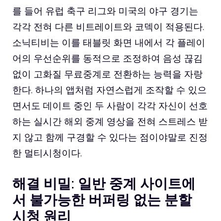
를 들어 유럽 축구 리그와 미국의 야구 경기는
각각 전혀 다른 비트레이트와 코덱이 적용된다.
소닉티비는 이를 태블릿 화면 내에서 각 플레이
어의 우선순위를 동적으로 조정하여 음성 끊김
없이 고화질 무료중계로 전환하는 능력을 자랑
한다. 하나의 앱처럼 자연스럽게 조작할 수 있으
면서도 데이트 중인 두 사람이 각각 자신이 선호
하는 실시간 해외 중계 영상을 전혀 스트레스 받
지 않고 함께 구경할 수 있다는 점이야말로 진정
한 멀티시청이다.
해결 비밀: 일반 중계 사이트에
서 불가능한 버퍼링 없는 분할
시청 원리