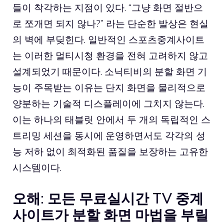
들이 착각하는 지점이 있다. “그냥 화면 절반으
로 쪼개면 되지 않나?” 라는 단순한 발상은 현실
의 벽에 부딪힌다. 일반적인 스포츠중계사이트
는 이러한 멀티시청 환경을 전혀 고려하지 않고
설계되었기 때문이다. 소닉티비의 분할 화면 기
능이 주목받는 이유는 단지 화면을 물리적으로
양분하는 기술적 디스플레이에 그치지 않는다.
이는 하나의 태블릿 안에서 두 개의 독립적인 스
트리밍 세션을 동시에 운영하면서도 각각의 성
능 저하 없이 최적화된 품질을 보장하는 고유한
시스템이다.
오해: 모든 무료실시간 TV 중계
사이트가 분할 화면 마법을 부릴