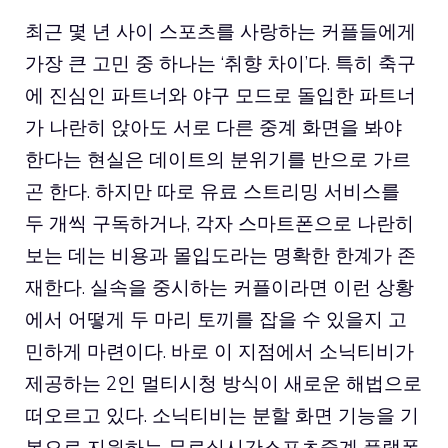
최근 몇 년 사이 스포츠를 사랑하는 커플들에게
가장 큰 고민 중 하나는 ‘취향 차이’다. 특히 축구
에 진심인 파트너와 야구 모드로 돌입한 파트너
가 나란히 앉아도 서로 다른 중계 화면을 봐야
한다는 현실은 데이트의 분위기를 반으로 가르
곤 한다. 하지만 따로 유료 스트리밍 서비스를
두 개씩 구독하거나, 각자 스마트폰으로 나란히
보는 데는 비용과 몰입도라는 명확한 한계가 존
재한다. 실속을 중시하는 커플이라면 이런 상황
에서 어떻게 두 마리 토끼를 잡을 수 있을지 고
민하게 마련이다. 바로 이 지점에서 소닉티비가
제공하는 2인 멀티시청 방식이 새로운 해법으로
떠오르고 있다. 소닉티비는 분할 화면 기능을 기
본으로 지원하는 무료실시간스포츠중계 플랫폼