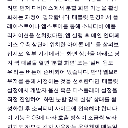
려면 먼저 디바이스에서 분할 화면 기능을 활성
화하는 과정이 필요합니다. 태블릿 환경에서 플
레이스토어나 앱스토어를 통해 소닉티비 애플
리케이션을 설치했다면, 앱 실행 후 메인 인터페
이스 우측 상단에 위치한 아이콘 메뉴를 살펴보
십시오. 일부 기기에서는 화면 상단을 아래로 당
겨 퀵 패널을 열면 ‘분할 화면’ 또는 ‘멀티 윈도
우’라는 버튼이 준비되어 있습니다. 만약 웹브라
우저를 통해 시청하는 것을 선호한다면, 태블릿
설정에서 개발자 옵션 혹은 디스플레이 설정을
직접 진입하여 ‘화면 분할 강제 실행’ 상태를 활
성화한 후 소닉티비 사이트에 접속해야 합니다.
이 기능은 OS에 따라 호출 방식이 조금씩 달라
지기도 하므로 각자 사용하는 운영체제 매뉴얼