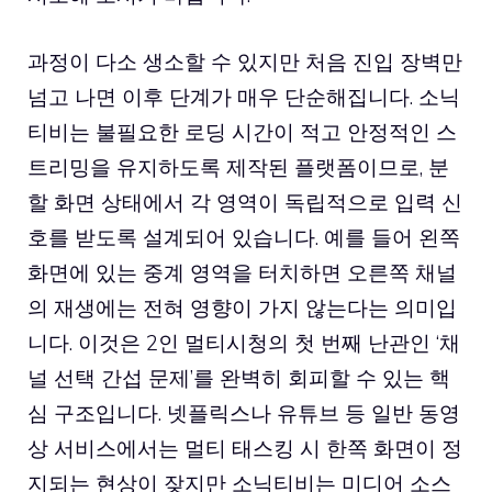
과정이 다소 생소할 수 있지만 처음 진입 장벽만
넘고 나면 이후 단계가 매우 단순해집니다. 소닉
티비는 불필요한 로딩 시간이 적고 안정적인 스
트리밍을 유지하도록 제작된 플랫폼이므로, 분
할 화면 상태에서 각 영역이 독립적으로 입력 신
호를 받도록 설계되어 있습니다. 예를 들어 왼쪽
화면에 있는 중계 영역을 터치하면 오른쪽 채널
의 재생에는 전혀 영향이 가지 않는다는 의미입
니다. 이것은 2인 멀티시청의 첫 번째 난관인 ‘채
널 선택 간섭 문제’를 완벽히 회피할 수 있는 핵
심 구조입니다. 넷플릭스나 유튜브 등 일반 동영
상 서비스에서는 멀티 태스킹 시 한쪽 화면이 정
지되는 현상이 잦지만 소닉티비는 미디어 소스