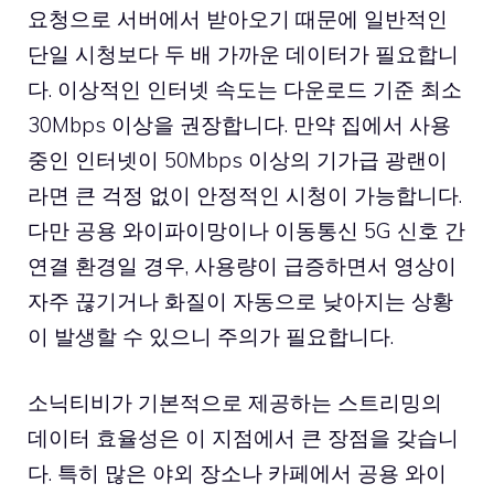
요청으로 서버에서 받아오기 때문에 일반적인
단일 시청보다 두 배 가까운 데이터가 필요합니
다. 이상적인 인터넷 속도는 다운로드 기준 최소
30Mbps 이상을 권장합니다. 만약 집에서 사용
중인 인터넷이 50Mbps 이상의 기가급 광랜이
라면 큰 걱정 없이 안정적인 시청이 가능합니다.
다만 공용 와이파이망이나 이동통신 5G 신호 간
연결 환경일 경우, 사용량이 급증하면서 영상이
자주 끊기거나 화질이 자동으로 낮아지는 상황
이 발생할 수 있으니 주의가 필요합니다.
소닉티비가 기본적으로 제공하는 스트리밍의
데이터 효율성은 이 지점에서 큰 장점을 갖습니
다. 특히 많은 야외 장소나 카페에서 공용 와이