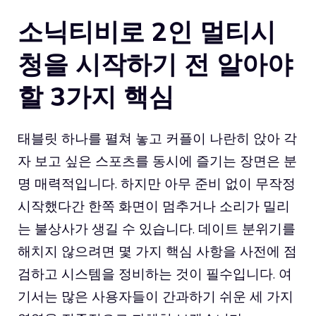
소닉티비로 2인 멀티시
청을 시작하기 전 알아야
할 3가지 핵심
태블릿 하나를 펼쳐 놓고 커플이 나란히 앉아 각
자 보고 싶은 스포츠를 동시에 즐기는 장면은 분
명 매력적입니다. 하지만 아무 준비 없이 무작정
시작했다간 한쪽 화면이 멈추거나 소리가 밀리
는 불상사가 생길 수 있습니다. 데이트 분위기를
해치지 않으려면 몇 가지 핵심 사항을 사전에 점
검하고 시스템을 정비하는 것이 필수입니다. 여
기서는 많은 사용자들이 간과하기 쉬운 세 가지