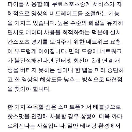
파이를 사용할 때, 무료스포츠중계 서비스가 자
체적으로 영상의 비트레이트를 조절하는 기능
을 가지고 있습니다. 높은 수준의 화질을 유지하
면서도 데이터 사용을 최적화하는 덕분에 실시
간스포츠 경기를 보여주기 위한 네트워크 요청
이 부드럽게 이어집니다. 만약 도중에 네트워크
가 불안정해진다면 인터넷 회선이 2개 연결 재
생을 버티지 못하는 셈이니 한 탭을 미리 중단하
고 한 영상의 해상도를 낮추는 방식으로 타협점
을 찾아야 합니다.
한 가지 주목할 점은 스마트폰에서 태블릿으로
핫스팟을 연결해 사용할 경우 상황이 더욱 까다
로워진다는 사실입니다. 일반 테더링 환경에서