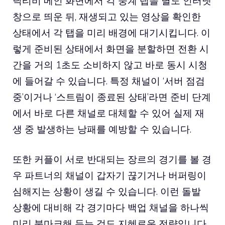
닉티비 메인 화면에서 각 중계 탭을 별도 인터넷
창으로 띄운 뒤, 재생되고 있는 영상을 확인한
상태에서 각 탭을 미리 배경에 대기시킵니다. 이
렇게 준비된 상태에서 화면을 분할하면 전환 시
간을 거의 1초도 소비하지 않고 바로 동시 시청
에 들어갈 수 있습니다. 특정 채널이 ‘서버 점검
중’이거나 ‘스트림이 종료된 상태’라면 준비 단계
에서 바로 다른 채널로 대체할 수 있어 실제 재
생 중 발생하는 낭패를 예방할 수 있습니다.
또한 커플이 서로 반대되는 장르의 경기를 볼 경
우 파트너의 채널이 갑자기 끊기거나 버퍼링이
심해지는 상황이 생길 수 있습니다. 이런 돌발
상황에 대비해 각 경기마다 백업 채널을 하나씩
미리 북마크해 두는 것도 지혜로운 전략입니다.