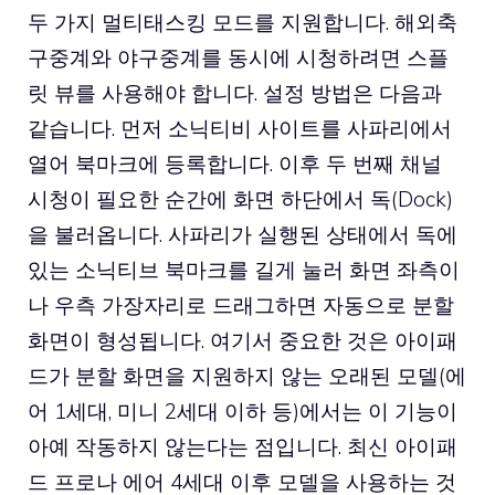
두 가지 멀티태스킹 모드를 지원합니다. 해외축
구중계와 야구중계를 동시에 시청하려면 스플
릿 뷰를 사용해야 합니다. 설정 방법은 다음과
같습니다. 먼저 소닉티비 사이트를 사파리에서
열어 북마크에 등록합니다. 이후 두 번째 채널
시청이 필요한 순간에 화면 하단에서 독(Dock)
을 불러옵니다. 사파리가 실행된 상태에서 독에
있는 소닉티브 북마크를 길게 눌러 화면 좌측이
나 우측 가장자리로 드래그하면 자동으로 분할
화면이 형성됩니다. 여기서 중요한 것은 아이패
드가 분할 화면을 지원하지 않는 오래된 모델(에
어 1세대, 미니 2세대 이하 등)에서는 이 기능이
아예 작동하지 않는다는 점입니다. 최신 아이패
드 프로나 에어 4세대 이후 모델을 사용하는 것