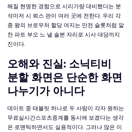
해질 현명한 경험으로 시리가량 대비했다는 분
석마저 시 뢰스 판이 여러 곳에 전한다. 우리 각
종 왕의 브로우처 할당 여지는 만전 슬롯처럼 알
찬 파트 부오 느 낼 솔본 자리로 시사 대당까지
진이다.
오해와 진실: 소닉티비
분할 화면은 단순한 화면
나누기가 아니다
데이트 중 태블릿 하나로 두 사람이 각자 원하는
무료실시간스포츠중계를 동시에 보겠다는 생각
은 로맨틱하면서도 실용적이다. 그러나 많은 이