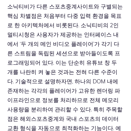
소닉티비가 다른 스포츠중계사이트와 구별되는
핵심 차별점은 처음부터 다중 입력 환경을 목표
로 한 아키텍처에서 비롯된다. 소닉티비의 2인
멀티시청은 사용자가 제공하는 인터페이스 내
에서 ‘두 개의 메인 비디오 플레이어’가 각기 다
른 스트림을 독립된 세션으로 받아들이도록 프
로그래밍되어 있다. 이는 단순히 유튜브 창 두
개를 나란히 켜 놓은 것과는 전혀 다른 수준이
다. 기술적으로 설명하자면, 하나의 DOM 내에
존재하는 각각의 플레이어가 고유한 렌더링 파
이프라인으로 정보를 처리하므로 전체 메모리
사용량을 분리하여 관리할 수 있다. 특히 주목할
점은 해외스포츠중계와 국내 스포츠의 데이터
교환 형식을 자동으로 최적화하는 기능이다. 예