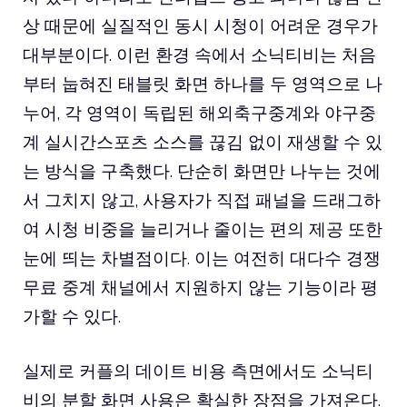
상 때문에 실질적인 동시 시청이 어려운 경우가
대부분이다. 이런 환경 속에서 소닉티비는 처음
부터 눕혀진 태블릿 화면 하나를 두 영역으로 나
누어, 각 영역이 독립된 해외축구중계와 야구중
계 실시간스포츠 소스를 끊김 없이 재생할 수 있
는 방식을 구축했다. 단순히 화면만 나누는 것에
서 그치지 않고, 사용자가 직접 패널을 드래그하
여 시청 비중을 늘리거나 줄이는 편의 제공 또한
눈에 띄는 차별점이다. 이는 여전히 대다수 경쟁
무료 중계 채널에서 지원하지 않는 기능이라 평
가할 수 있다.
실제로 커플의 데이트 비용 측면에서도 소닉티
비의 분할 화면 사용은 확실한 장점을 가져온다.