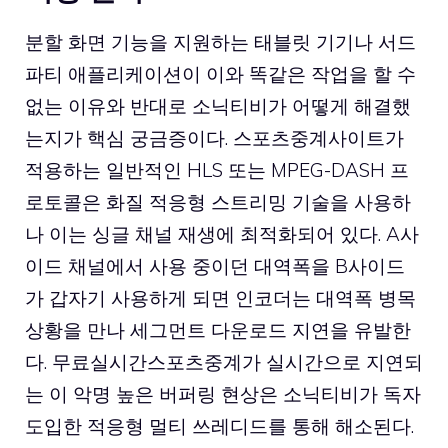
분할 화면 기능을 지원하는 태블릿 기기나 서드
파티 애플리케이션이 이와 똑같은 작업을 할 수
없는 이유와 반대로 소닉티비가 어떻게 해결했
는지가 핵심 궁금증이다. 스포츠중계사이트가
적용하는 일반적인 HLS 또는 MPEG-DASH 프
로토콜은 화질 적응형 스트리밍 기술을 사용하
나 이는 싱글 채널 재생에 최적화되어 있다. A사
이드 채널에서 사용 중이던 대역폭을 B사이드
가 갑자기 사용하게 되면 인코더는 대역폭 병목
상황을 만나 세그먼트 다운로드 지연을 유발한
다. 무료실시간스포츠중계가 실시간으로 지연되
는 이 악명 높은 버퍼링 현상은 소닉티비가 독자
도입한 적응형 멀티 쓰레디드를 통해 해소된다.